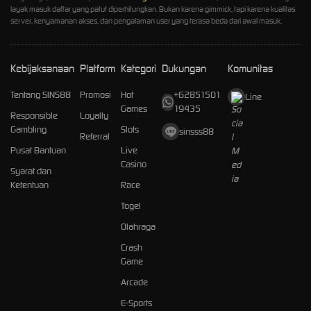
layak masuk daftar yang patut diperhitungkan. Bukan karena gimmick, tapi karena kualitas
server, kenyamanan akses, dan pengalaman user yang terasa beda dari awal masuk.
Kebijaksanaan
Platform
Kategori
Dukungan
Komunitas
Tentang SINS88
Promosi
Hot
+62851501
Line
Games
19435
Responsible
Loyalty
Gambling
Slots
sinsss88
Referral
Pusat Bantuan
Live
Casino
Syarat dan
Ketentuan
Race
Togel
Olahraga
Crash
Game
Arcade
E-Sports