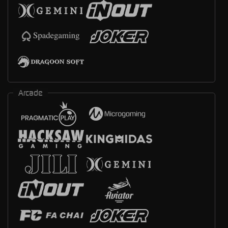
Arcade