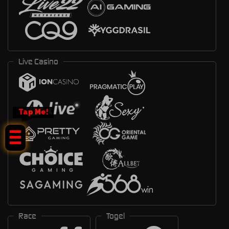
Live Casino
Tap Me!
Race
Togel