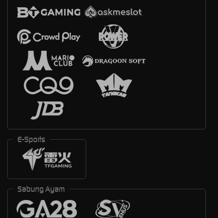
E-Sports
Sabung Ayam