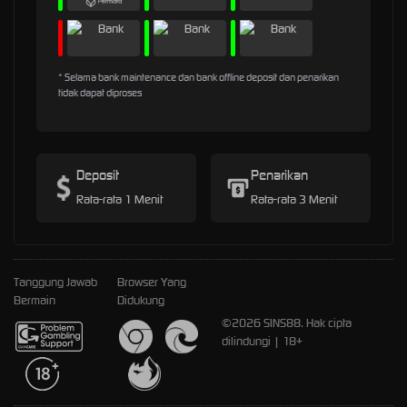
* Selama bank maintenance dan bank offline deposit dan penarikan
tidak dapat diproses
Deposit
Penarikan
Rata-rata 1 Menit
Rata-rata 3 Menit
Tanggung Jawab
Browser Yang
Bermain
Didukung
©2026 SINS88. Hak cipta
dilindungi | 18+