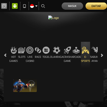
MASUK
DAFTAR
HOT
SLOTS
LIVE
RACE
TOGEL
OLAHRAGA
CRASH
ARCADE
E-
SABUNG
PROM
GAMES
CASINO
GAME
SPORTS
AYAM
i