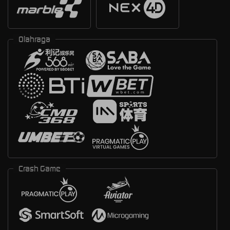
Olahraga
Crash Game